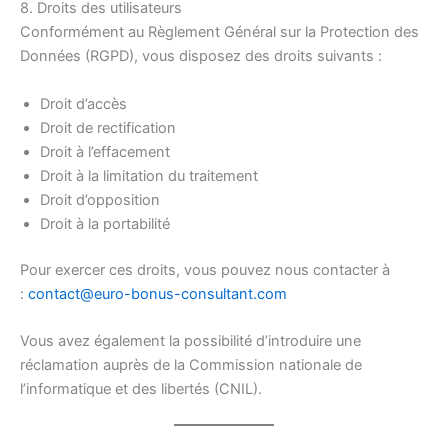
8. Droits des utilisateurs
Conformément au Règlement Général sur la Protection des
Données (RGPD), vous disposez des droits suivants :
Droit d’accès
Droit de rectification
Droit à l’effacement
Droit à la limitation du traitement
Droit d’opposition
Droit à la portabilité
Pour exercer ces droits, vous pouvez nous contacter à
:
contact@euro-bonus-consultant.com
Vous avez également la possibilité d’introduire une
réclamation auprès de la Commission nationale de
l’informatique et des libertés (CNIL).