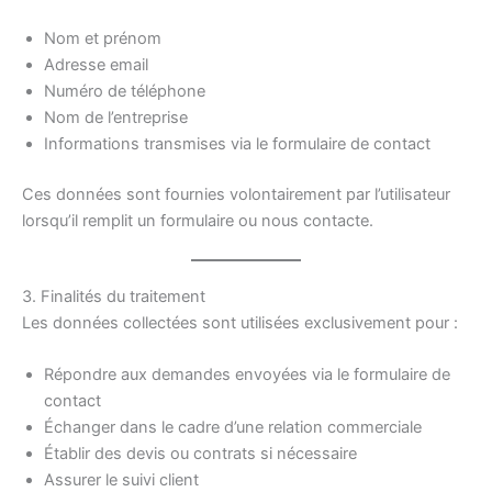
Nom et prénom
Adresse email
Numéro de téléphone
Nom de l’entreprise
Informations transmises via le formulaire de contact
Ces données sont fournies volontairement par l’utilisateur
lorsqu’il remplit un formulaire ou nous contacte.
3. Finalités du traitement
Les données collectées sont utilisées exclusivement pour :
Répondre aux demandes envoyées via le formulaire de
contact
Échanger dans le cadre d’une relation commerciale
Établir des devis ou contrats si nécessaire
Assurer le suivi client