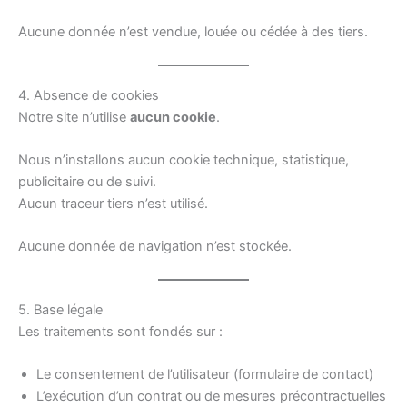
Aucune donnée n’est vendue, louée ou cédée à des tiers.
4. Absence de cookies
Notre site n’utilise
aucun cookie
.
Nous n’installons aucun cookie technique, statistique,
publicitaire ou de suivi.
Aucun traceur tiers n’est utilisé.
Aucune donnée de navigation n’est stockée.
5. Base légale
Les traitements sont fondés sur :
Le consentement de l’utilisateur (formulaire de contact)
L’exécution d’un contrat ou de mesures précontractuelles