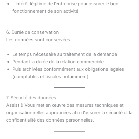
L’intérêt légitime de l’entreprise pour assurer le bon
fonctionnement de son activité
6. Durée de conservation
Les données sont conservées :
Le temps nécessaire au traitement de la demande
Pendant la durée de la relation commerciale
Puis archivées conformément aux obligations légales
(comptables et fiscales notamment)
7. Sécurité des données
Assist & Vous met en œuvre des mesures techniques et
organisationnelles appropriées afin d’assurer la sécurité et la
confidentialité des données personnelles.