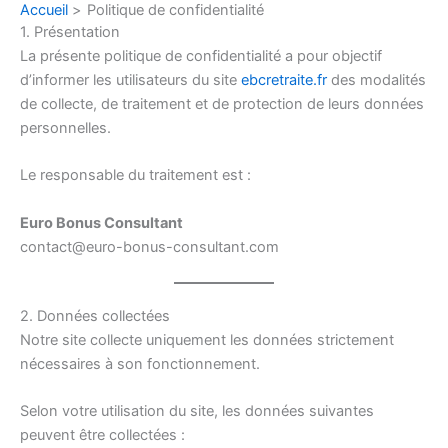
Accueil
Politique de confidentialité
Aller
1. Présentation
au
La présente politique de confidentialité a pour objectif
contenu
d’informer les utilisateurs du site
ebcretraite.fr
des modalités
de collecte, de traitement et de protection de leurs données
personnelles.
Le responsable du traitement est :
Euro Bonus Consultant
contact@euro-bonus-consultant.com
2. Données collectées
Notre site collecte uniquement les données strictement
nécessaires à son fonctionnement.
Selon votre utilisation du site, les données suivantes
peuvent être collectées :